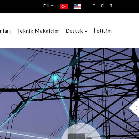
Diller:
nları
Teknik Makaleler
Destek
İletişim