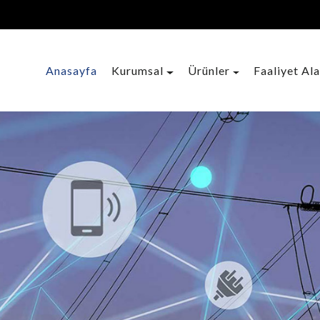
Anasayfa
Kurumsal
Ürünler
Faaliyet Ala