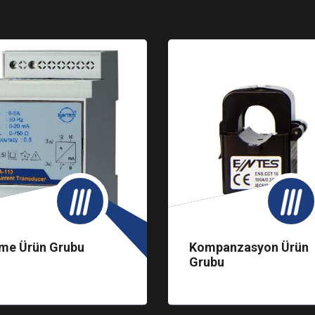
me Ürün Grubu
Kompanzasyon Ürün
Grubu