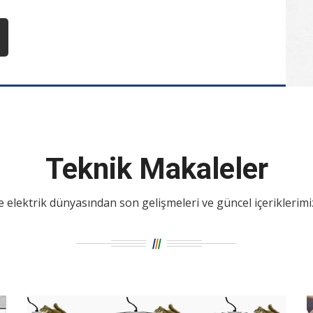
Teknik Makaleler
e elektrik dünyasından son gelişmeleri ve güncel içeriklerimi